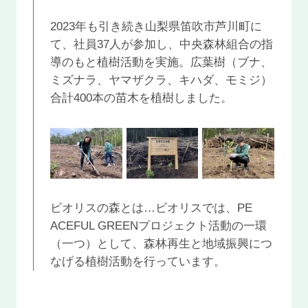
2023年も引き続き山梨県笛吹市芦川町に
て、社員37人が参加し、中央森林組合の指
導のもと植樹活動を実施。広葉樹（ブナ、
ミズナラ、ヤマザクラ、キハダ、モミジ）
合計400本の苗木を植樹しました。
ビオリスの森とは…ビオリスでは、PE
ACEFUL GREENプロジェクト活動の一環
（一つ）として、森林再生と地域振興につ
なげる植樹活動を行っています。