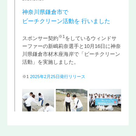
神奈川県鎌倉市で
ビーチクリーン活動を
行いました
※1
スポンサー契約
をしているウィンドサ
ーファーの新嶋莉奈選手と10月16日に神奈
川県鎌倉市材木座海岸で「ビーチクリーン
活動」を実施しました。
※1
2025年2月25日発行リリース