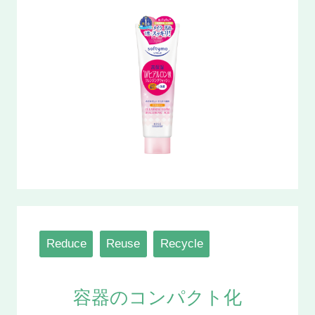
Reduce
Reuse
Recycle
容器のコンパクト化