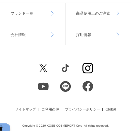
ブランド一覧
商品使用上のご注意
会社情報
採用情報
サイトマップ
ご利用条件
プライバシーポリシー
Global
Copyright ©
2026 KOSE COSMEPORT Corp. All rights reserved.