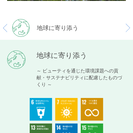
地球に寄り添う
地球に寄り添う
～ ビューティを通じた環境課題への貢
献・サステナビリティに配慮したものづ
くり ～