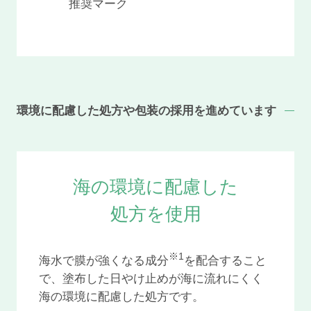
推奨マーク
環境に配慮した処方や包装の採用を進めています
海の環境に配慮した
処方を使用
※1
海水で膜が強くなる成分
を配合すること
で、塗布した日やけ止めが海に流れにくく
海の環境に配慮した処方です。