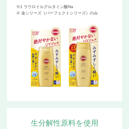
※1 ラウロイルグルタミン酸Na
※ 金シリーズ（パーフェクトシリーズ）のみ
生分解性原料を使用