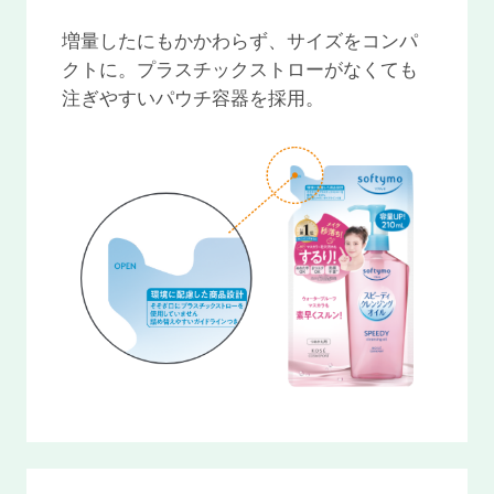
増量したにもかかわらず、サイズをコンパ
クトに。プラスチックストローがなくても
注ぎやすいパウチ容器を採用。