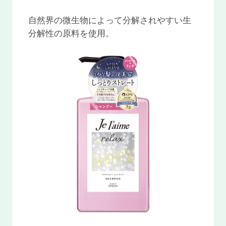
自然界の微生物によって分解されやすい生
分解性の原料を使用。