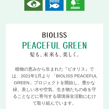
植物の恵みから生まれた『ビオリス』で
は、2021年1月より
「BIOLISS PEACEFUL
GREEN」プロジェクトを開始し、豊かな
緑、美しい水や空気、
生き物たちの命を守
ることなどに寄与する環境保全活動にむけ
て取り組んでいます。