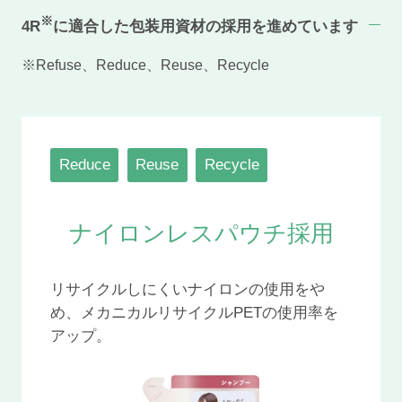
※
4R
に適合した包装用資材の採用を進めています
※Refuse、Reduce、Reuse、Recycle
Reduce
Reuse
Recycle
ナイロンレスパウチ採用
リサイクルしにくいナイロンの使用をや
め、メカニカルリサイクルPETの使用率を
アップ。