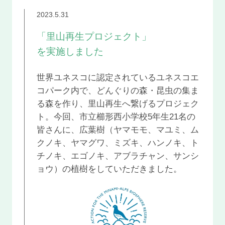
2023.5.31
「里山再生プロジェクト」
を実施しました
世界ユネスコに認定されているユネスコエ
コパーク内で、どんぐりの森・昆虫の集ま
る森を作り、里山再生へ繋げるプロジェク
ト。今回、市立櫛形西小学校5年生21名の
皆さんに、広葉樹（ヤマモモ、マユミ、ム
クノキ、ヤマグワ、ミズキ、ハンノキ、ト
チノキ、エゴノキ、アブラチャン、サンシ
ョウ）の植樹をしていただきました。