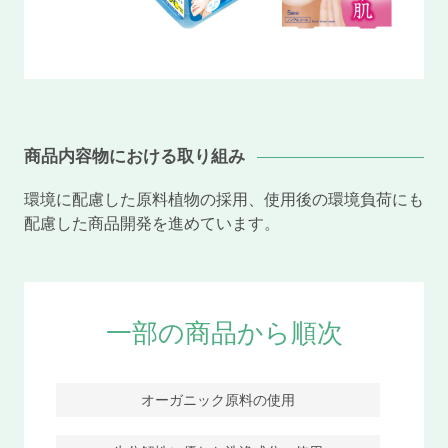
商品内容物における取り組み
環境に配慮した原料植物の採用、使用後の環境負荷にも
配慮した商品開発を進めています。
一部の商品から順次
オーガニック原料の使用