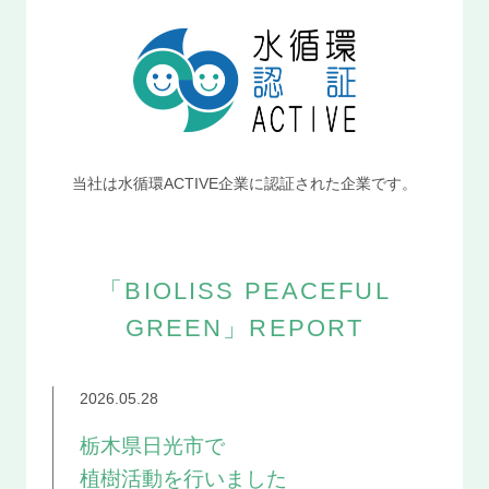
当社は水循環ACTIVE企業に認証された企業です。
「BIOLISS PEACEFUL
GREEN」REPORT
2026.05.28
栃木県日光市で
植樹活動を行いました