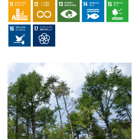
会社情報
English
Chinese