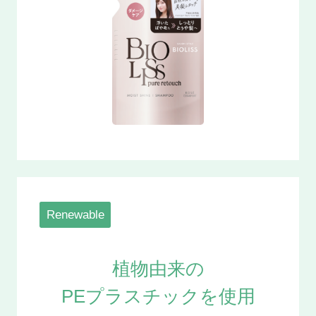
Renewable
植物由来の
PEプラスチックを使用