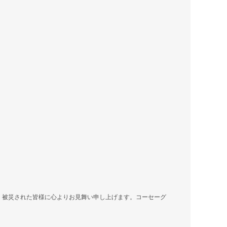
。
、被災された皆様に心よりお見舞い申し上げます。コーセーグ