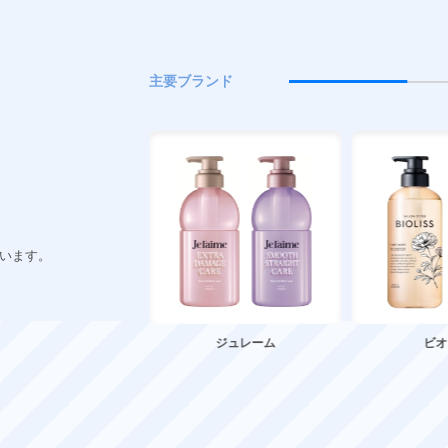
主要ブランド
ています。
ジュレーム
ビオリス
クリ