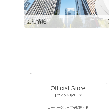
会社情報
Official Store
オフィシャルストア
コーセーグループが展開する