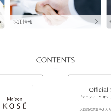
採用情報
CONTENTS
Official
『マニフィーク オン
大自然の恵みをふん