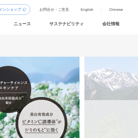
インショップ
お問合せ・ご意見
English
Chinese
ニュース
サステナビリティ
会社情報