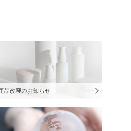
商品改廃の
お知らせ