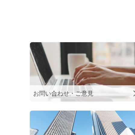
お問い合わせ・
ご意見