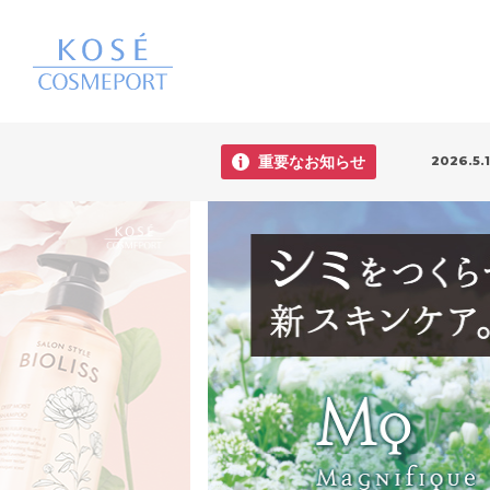
2026.5.1
重要なお知らせ