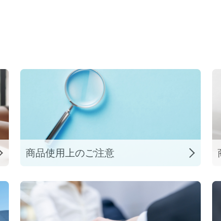
商品使用上の
ご注意