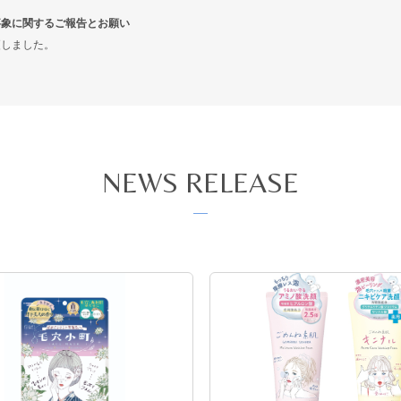
事象に関するご報告とお願い
更しました。
NEWS RELEASE