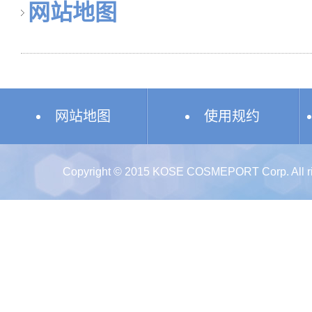
网站地图
网站地图
使用规约
Copyright © 2015 KOSE COSMEPORT Corp. All rig