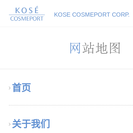
KOSE COSMEPORT
KOSE COSMEPORT CORP.
首页
关于我们