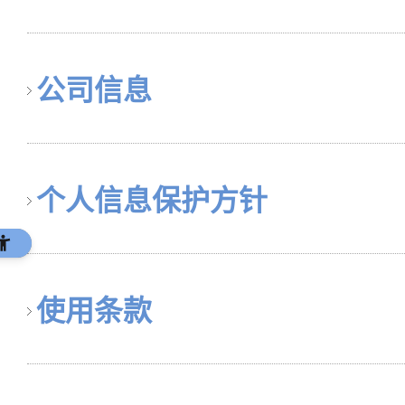
公司信息
个人信息保护方针
使用条款